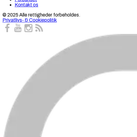
Kontakt os
© 2025 Alle rettigheder forbeholdes.
Privatlivs- & Cookiepolitik