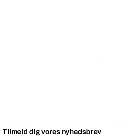
Tilmeld dig vores nyhedsbrev